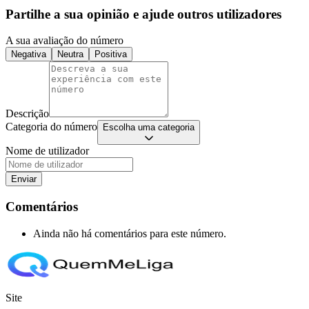
Partilhe a sua opinião e ajude outros utilizadores
A sua avaliação do número
Negativa
Neutra
Positiva
Descrição
Categoria do número
Escolha uma categoria
Nome de utilizador
Enviar
Comentários
Ainda não há comentários para este número.
Site