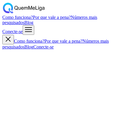
Como funciona?
Por que vale a pena?
Números mais
pesquisados
Blog
Conecte-se
Como funciona?
Por que vale a pena?
Números mais
pesquisados
Blog
Conecte-se