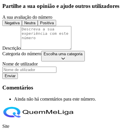
Partilhe a sua opinião e ajude outros utilizadores
A sua avaliação do número
Negativa
Neutra
Positiva
Descrição
Categoria do número
Escolha uma categoria
Nome de utilizador
Enviar
Comentários
Ainda não há comentários para este número.
Site