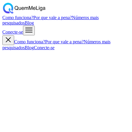
Como funciona?
Por que vale a pena?
Números mais
pesquisados
Blog
Conecte-se
Como funciona?
Por que vale a pena?
Números mais
pesquisados
Blog
Conecte-se