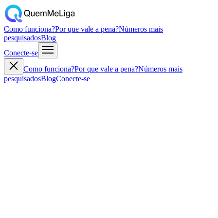
Como funciona?
Por que vale a pena?
Números mais
pesquisados
Blog
Conecte-se
Como funciona?
Por que vale a pena?
Números mais
pesquisados
Blog
Conecte-se