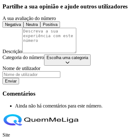
Partilhe a sua opinião e ajude outros utilizadores
A sua avaliação do número
Negativa
Neutra
Positiva
Descrição
Categoria do número
Escolha uma categoria
Nome de utilizador
Enviar
Comentários
Ainda não há comentários para este número.
Site