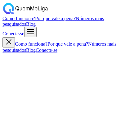
Como funciona?
Por que vale a pena?
Números mais
pesquisados
Blog
Conecte-se
Como funciona?
Por que vale a pena?
Números mais
pesquisados
Blog
Conecte-se