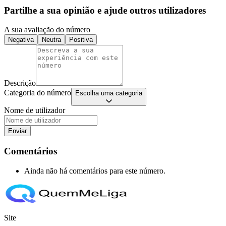
Partilhe a sua opinião e ajude outros utilizadores
A sua avaliação do número
Negativa
Neutra
Positiva
Descrição
Categoria do número
Escolha uma categoria
Nome de utilizador
Enviar
Comentários
Ainda não há comentários para este número.
Site