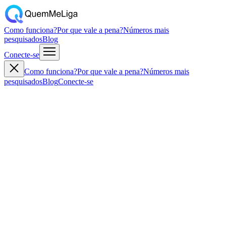
Como funciona?
Por que vale a pena?
Números mais
pesquisados
Blog
Conecte-se
Como funciona?
Por que vale a pena?
Números mais
pesquisados
Blog
Conecte-se