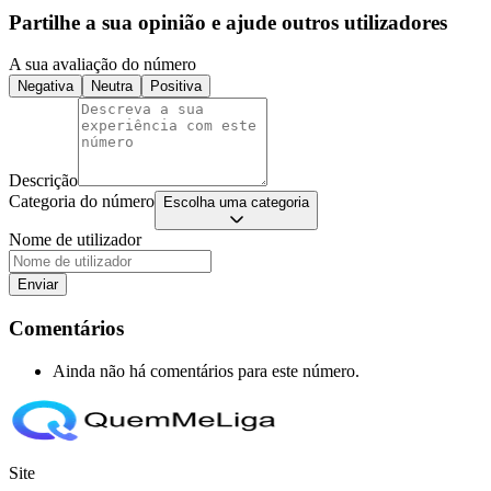
Partilhe a sua opinião e ajude outros utilizadores
A sua avaliação do número
Negativa
Neutra
Positiva
Descrição
Categoria do número
Escolha uma categoria
Nome de utilizador
Enviar
Comentários
Ainda não há comentários para este número.
Site