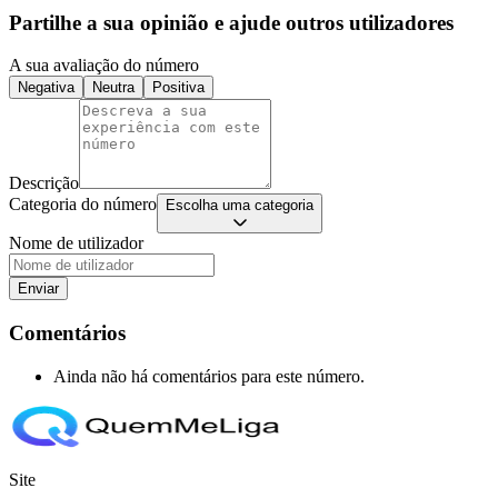
Partilhe a sua opinião e ajude outros utilizadores
A sua avaliação do número
Negativa
Neutra
Positiva
Descrição
Categoria do número
Escolha uma categoria
Nome de utilizador
Enviar
Comentários
Ainda não há comentários para este número.
Site