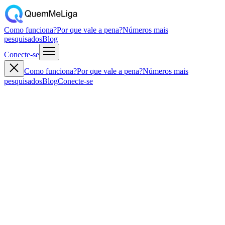
Como funciona?
Por que vale a pena?
Números mais
pesquisados
Blog
Conecte-se
Como funciona?
Por que vale a pena?
Números mais
pesquisados
Blog
Conecte-se