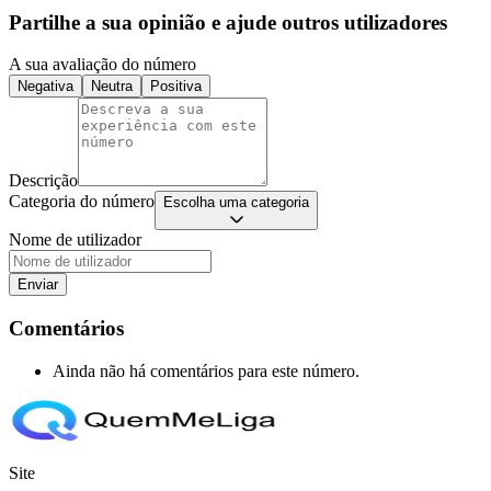
Partilhe a sua opinião e ajude outros utilizadores
A sua avaliação do número
Negativa
Neutra
Positiva
Descrição
Categoria do número
Escolha uma categoria
Nome de utilizador
Enviar
Comentários
Ainda não há comentários para este número.
Site