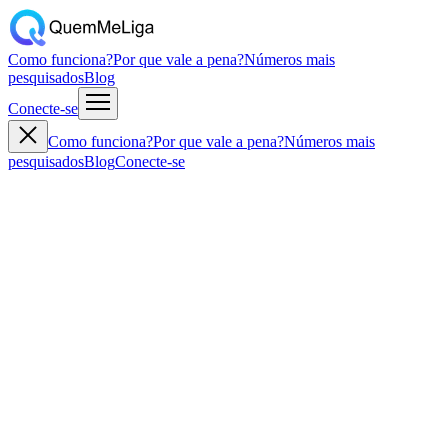
Como funciona?
Por que vale a pena?
Números mais
pesquisados
Blog
Conecte-se
Como funciona?
Por que vale a pena?
Números mais
pesquisados
Blog
Conecte-se