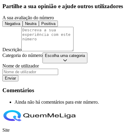
Partilhe a sua opinião e ajude outros utilizadores
A sua avaliação do número
Negativa
Neutra
Positiva
Descrição
Categoria do número
Escolha uma categoria
Nome de utilizador
Enviar
Comentários
Ainda não há comentários para este número.
Site