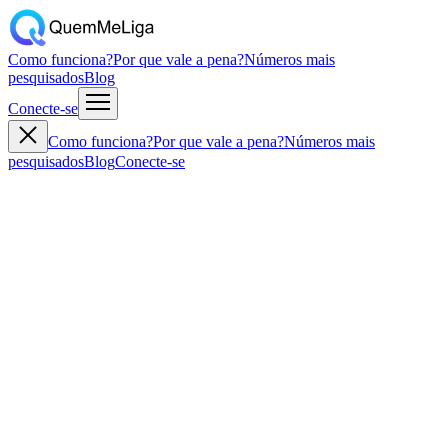
Como funciona?
Por que vale a pena?
Números mais
pesquisados
Blog
Conecte-se
Como funciona?
Por que vale a pena?
Números mais
pesquisados
Blog
Conecte-se