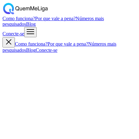
Como funciona?
Por que vale a pena?
Números mais
pesquisados
Blog
Conecte-se
Como funciona?
Por que vale a pena?
Números mais
pesquisados
Blog
Conecte-se