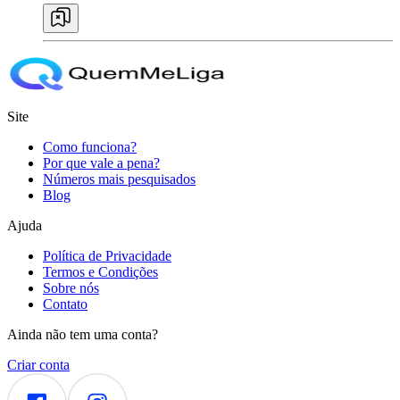
Site
Como funciona?
Por que vale a pena?
Números mais pesquisados
Blog
Ajuda
Política de Privacidade
Termos e Condições
Sobre nós
Contato
Ainda não tem uma conta?
Criar conta